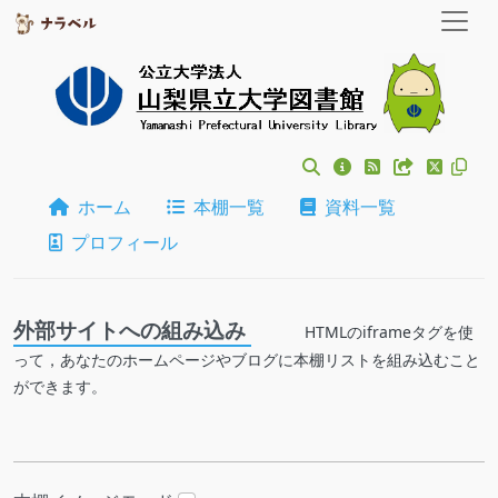
ホーム
本棚一覧
資料一覧
プロフィール
外部サイトへの組み込み
HTMLのiframeタグを使
って，あなたのホームページやブログに本棚リストを組み込むこと
ができます。