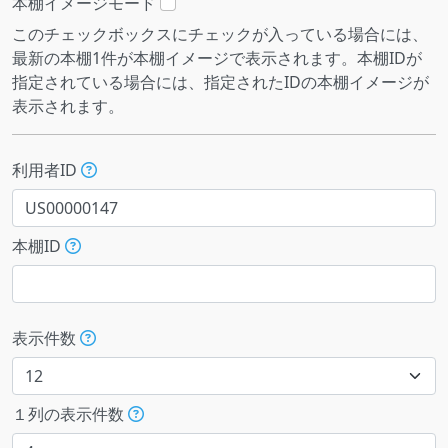
本棚イメージモード
このチェックボックスにチェックが入っている場合には、
最新の本棚1件が本棚イメージで表示されます。本棚IDが
指定されている場合には、指定されたIDの本棚イメージが
表示されます。
利用者ID
本棚ID
表示件数
１列の表示件数