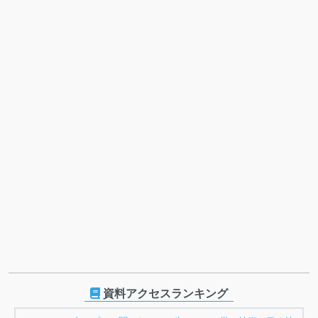
資料アクセスランキング