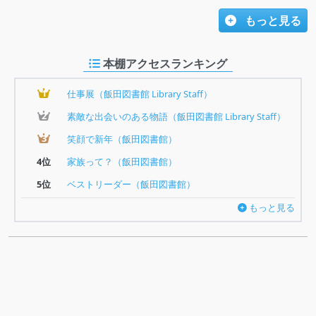
もっと見る
本棚アクセスランキング
1
仕事展（飯田図書館 Library Staff）
2
素敵な出会いのある物語（飯田図書館 Library Staff）
3
笑顔で新年（飯田図書館）
4位
家族って？（飯田図書館）
5位
ベストリーダー（飯田図書館）
もっと見る