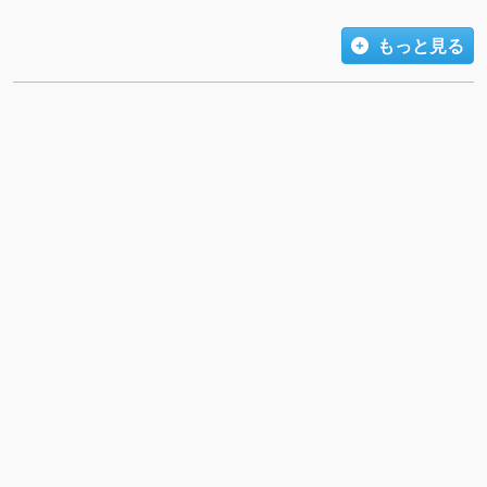
もっと見る