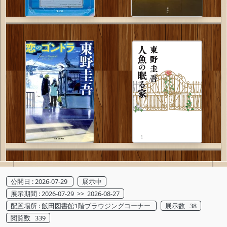
公開日 : 2026-07-29
展示中
展示期間 : 2026-07-29 >> 2026-08-27
配置場所 : 飯田図書館1階ブラウジングコーナー
展示数 38
閲覧数 339