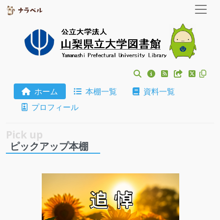
ホーム
本棚一覧
資料一覧
プロフィール
ピックアップ本棚