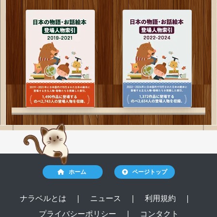
ホーム
ページトップ
ナラベルとは
|
ニュース
|
利用規約
|
プライバシーポリシー
|
コンタクト