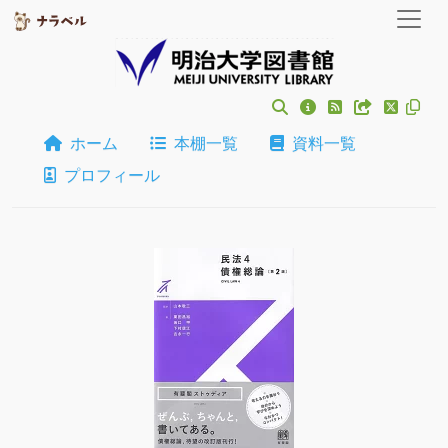
ホーム
本棚一覧
資料一覧
プロフィール