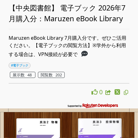
【中央図書館】 電子ブック 2026年7
月購入分：Maruzen eBook Library
Maruzen eBook Library 7月購入分です。ぜひご活用
ください。【電子ブックの閲覧方法】※学外から利用
する場合は、VPN接続が必要で
#電子ブック
展示数 48
閲覧数 202
0