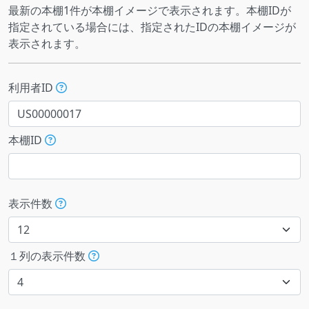
最新の本棚1件が本棚イメージで表示されます。本棚IDが
指定されている場合には、指定されたIDの本棚イメージが
表示されます。
利用者ID
本棚ID
表示件数
１列の表示件数