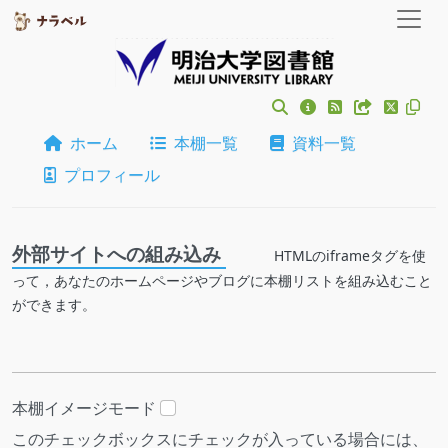
ホーム
本棚一覧
資料一覧
プロフィール
外部サイトへの組み込み
HTMLのiframeタグを使
って，あなたのホームページやブログに本棚リストを組み込むこと
ができます。
本棚イメージモード
このチェックボックスにチェックが入っている場合には、