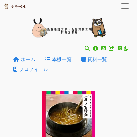
ホーム
本棚一覧
資料一覧
プロフィール