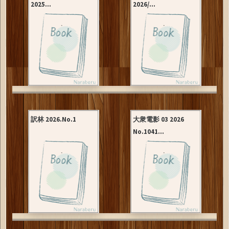
2025...
2026/...
訳林 2026.No.1
大衆電影 03 2026
No.1041...