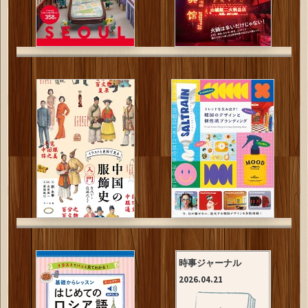
時事ジャーナル
2026.04.21