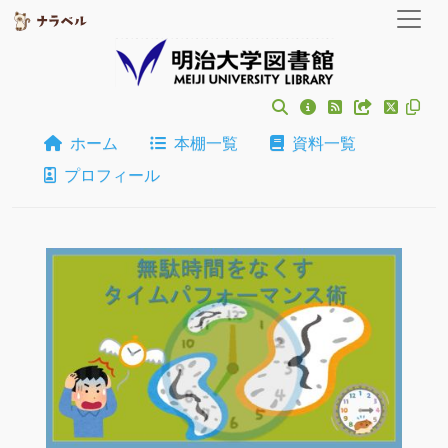
ホーム
本棚一覧
資料一覧
プロフィール