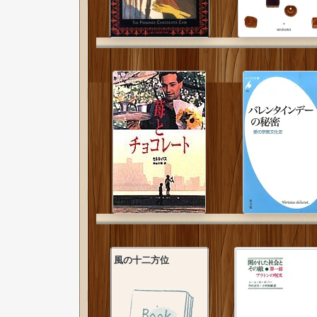
風の十二方位