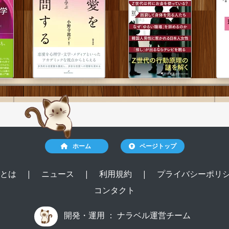
ホーム
ページトップ
ルとは
|
ニュース
|
利用規約
|
プライバシーポリ
コンタクト
開発・運用 ：
ナラベル運営チーム