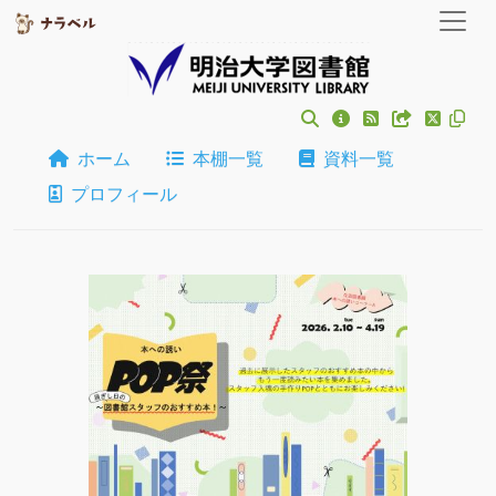
ホーム
本棚一覧
資料一覧
プロフィール