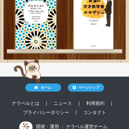
ホーム
ページトップ
ナラベルとは
|
ニュース
|
利用規約
|
プライバシーポリシー
|
コンタクト
開発・運用 ：
ナラベル運営チーム