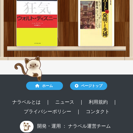
ホーム
ページトップ
ナラベルとは
|
ニュース
|
利用規約
|
プライバシーポリシー
|
コンタクト
開発・運用 ：
ナラベル運営チーム