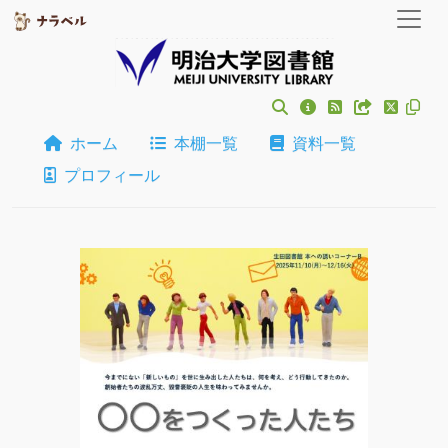
ホーム
本棚一覧
資料一覧
プロフィール