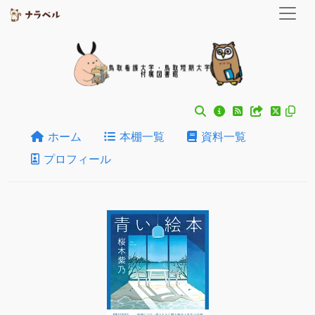
ホーム
本棚一覧
資料一覧
プロフィール