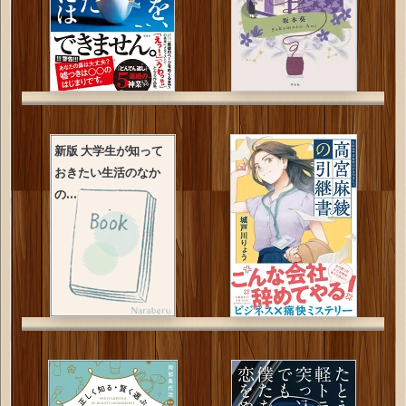
新版 大学生が知って
おきたい生活のなか
の...