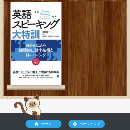
ホーム
ページトップ