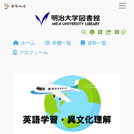
ホーム
本棚一覧
資料一覧
プロフィール