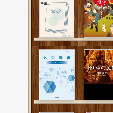
事業...