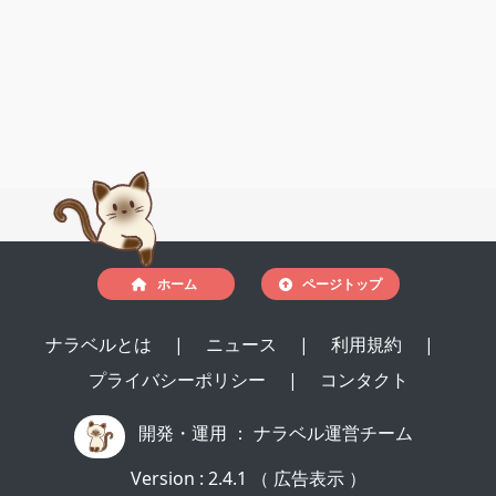
ホーム
ページトップ
ナラベルとは
|
ニュース
|
利用規約
|
プライバシーポリシー
|
コンタクト
開発・運用 ：
ナラベル運営チーム
Version : 2.4.1 （ 広告表示 ）