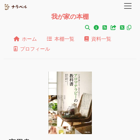
我が家の本棚
ホーム
本棚一覧
資料一覧
プロフィール