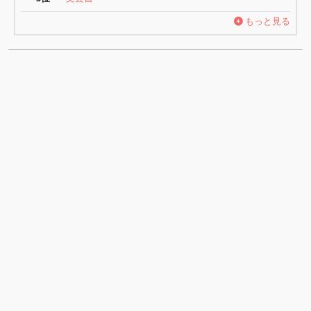
もっと見る