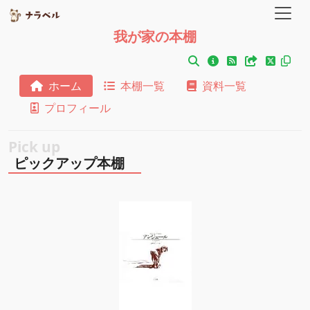
我が家の本棚
ホーム
本棚一覧
資料一覧
プロフィール
ピックアップ本棚