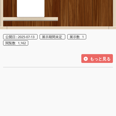
公開日 : 2025-07-13
展示期間未定
展示数 1
閲覧数 1,162
もっと見る