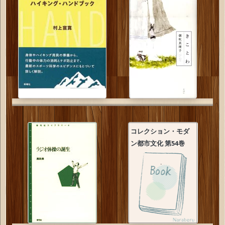
コレクション・モダ
ン都市文化 第54巻