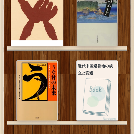
近代中国避暑地の成
立と変遷