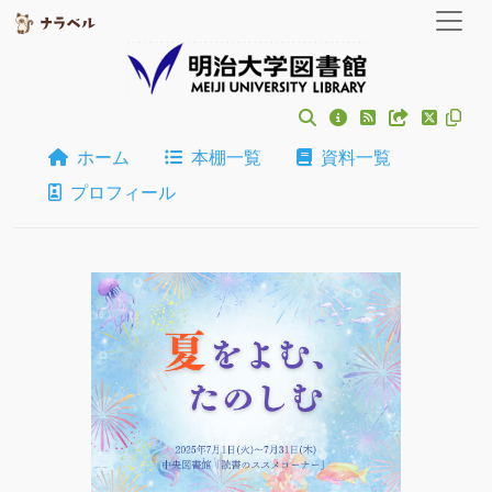
ホーム
本棚一覧
資料一覧
プロフィール