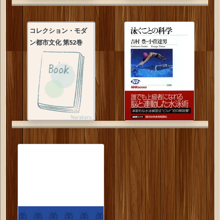
コレクション・モダ
ン都市文化 第52巻