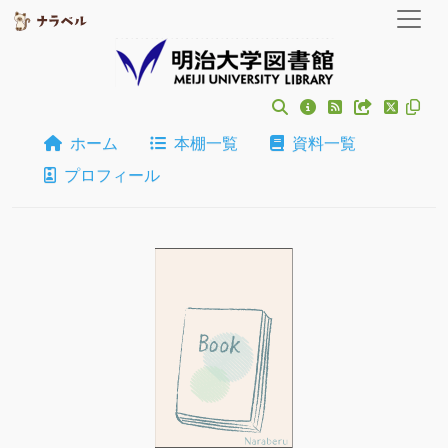
ホーム
本棚一覧
資料一覧
プロフィール