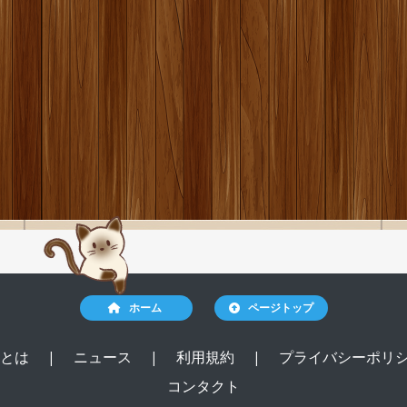
ホーム
ページトップ
ルとは
|
ニュース
|
利用規約
|
プライバシーポリ
コンタクト