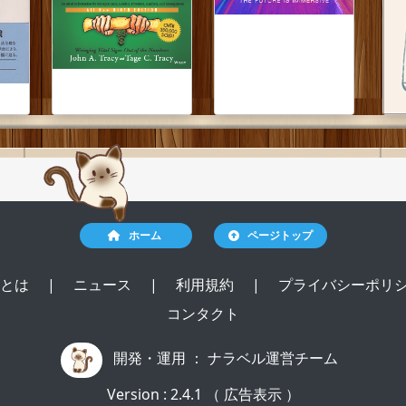
ホーム
ページトップ
ルとは
|
ニュース
|
利用規約
|
プライバシーポリ
コンタクト
開発・運用 ：
ナラベル運営チーム
Version : 2.4.1 （ 広告表示 ）