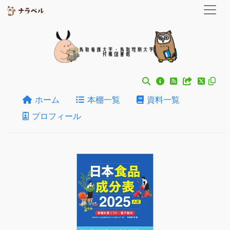
ホーム
本棚一覧
資料一覧
プロフィール