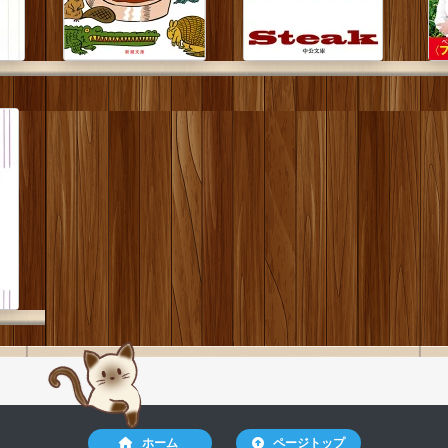
ホーム
ページトップ