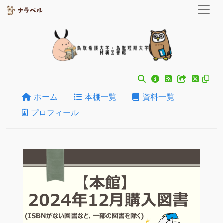
ホーム
本棚一覧
資料一覧
プロフィール