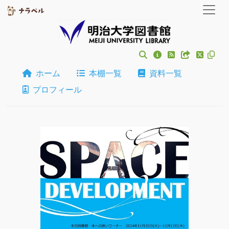
ホーム
本棚一覧
資料一覧
プロフィール