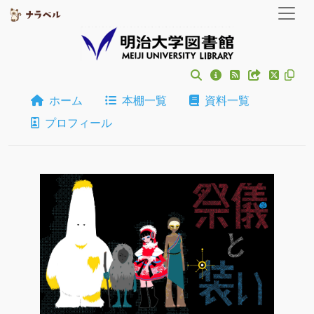
ホーム
本棚一覧
資料一覧
プロフィール