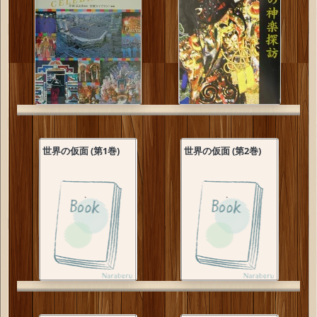
世界の仮面 (第1巻)
世界の仮面 (第2巻)