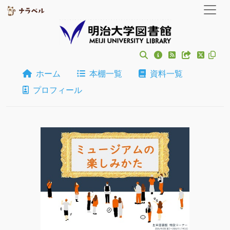
ホーム
本棚一覧
資料一覧
プロフィール