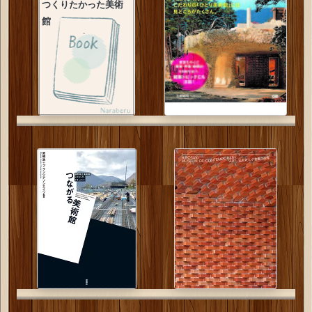
つくりたかった美術
館