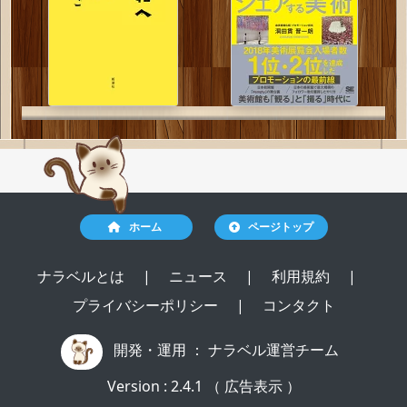
ホーム
ページトップ
ナラベルとは
|
ニュース
|
利用規約
|
プライバシーポリシー
|
コンタクト
開発・運用 ：
ナラベル運営チーム
Version : 2.4.1 （ 広告表示 ）