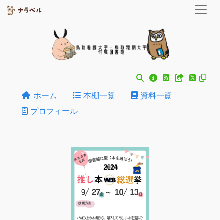
ホーム
本棚一覧
資料一覧
プロフィール