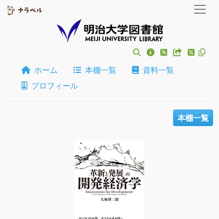
ホーム
本棚一覧
資料一覧
プロフィール
本棚一覧