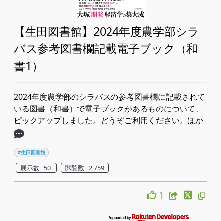
【生田図書館】2024年度農学部シラ
バス参考図書欄記載電子ブック（和
書1）
2024年度農学部のシラバスの参考図書欄に記載されて
いる図書（和書）で電子ブックがあるものについて、
ピックアップしました。どうぞご利用ください。ほか
#生田図書館
展示数 50
閲覧数 2,759
1