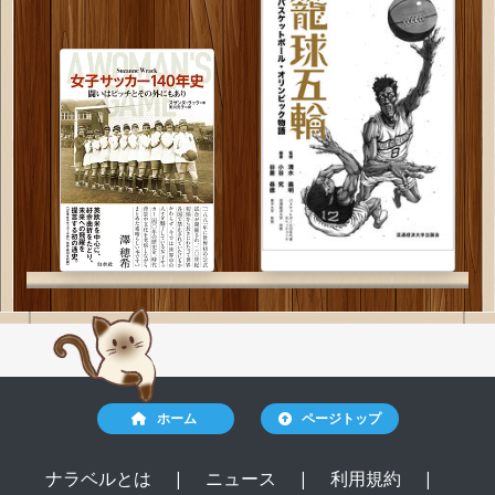
ホーム
ページトップ
ナラベルとは
|
ニュース
|
利用規約
|