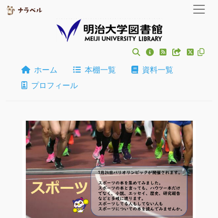
ホーム
本棚一覧
資料一覧
プロフィール