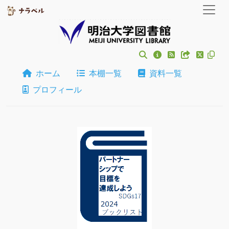
ホーム
本棚一覧
資料一覧
プロフィール