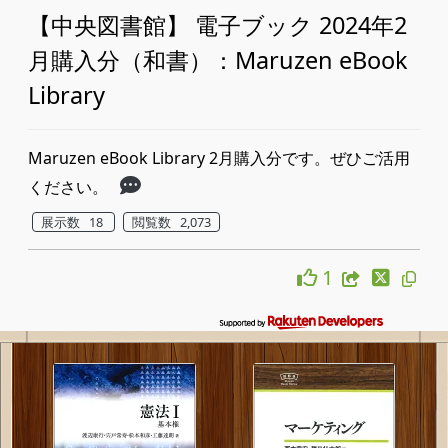
【中央図書館】 電子ブック 2024年2
月購入分（和書）：Maruzen eBook
Library
Maruzen eBook Library 2月購入分です。ぜひご活用
ください。
展示数 18
閲覧数 2,073
1