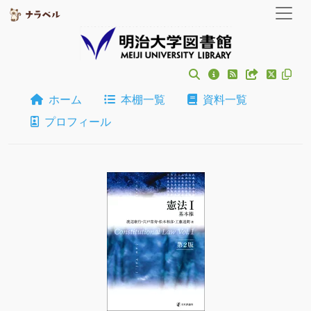
ホーム
本棚一覧
資料一覧
プロフィール