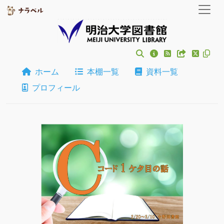
ホーム
本棚一覧
資料一覧
プロフィール