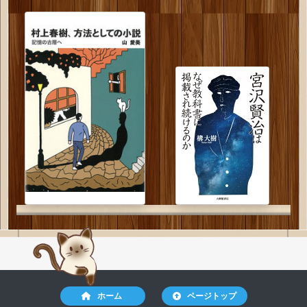
ホーム
ページトップ