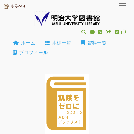
ホーム
本棚一覧
資料一覧
プロフィール