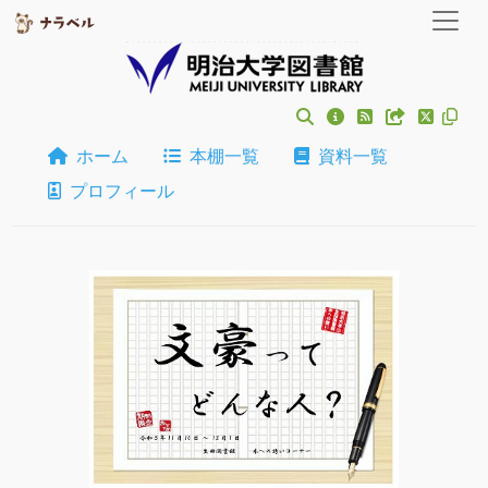
ホーム
本棚一覧
資料一覧
プロフィール