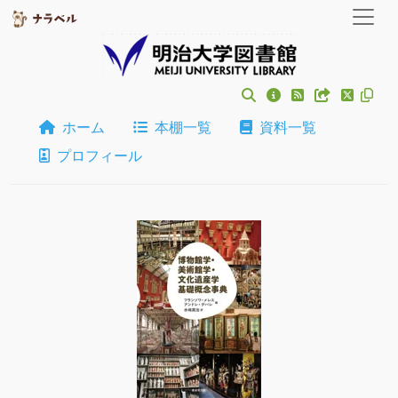
ホーム
本棚一覧
資料一覧
プロフィール