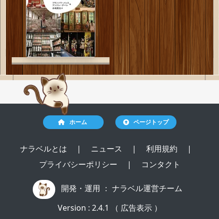
ホーム
ページトップ
ナラベルとは
|
ニュース
|
利用規約
|
プライバシーポリシー
|
コンタクト
開発・運用 ：
ナラベル運営チーム
Version : 2.4.1 （ 広告表示 ）