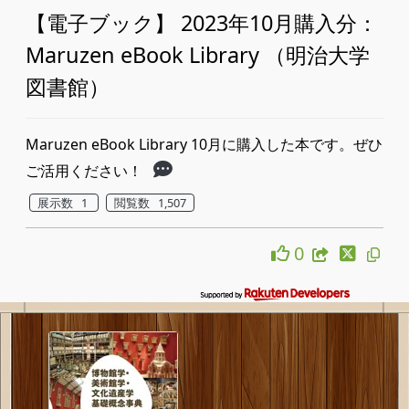
【電子ブック】 2023年10月購入分：
Maruzen eBook Library （明治大学
図書館）
Maruzen eBook Library 10月に購入した本です。ぜひ
ご活用ください！
展示数 1
閲覧数 1,507
0