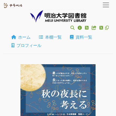
ホーム
本棚一覧
資料一覧
プロフィール