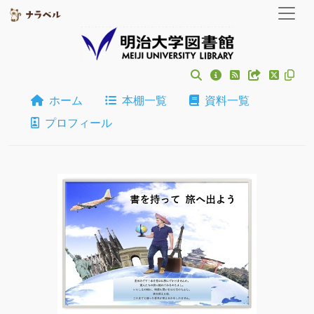
ホーム
本棚一覧
資料一覧
プロフィール