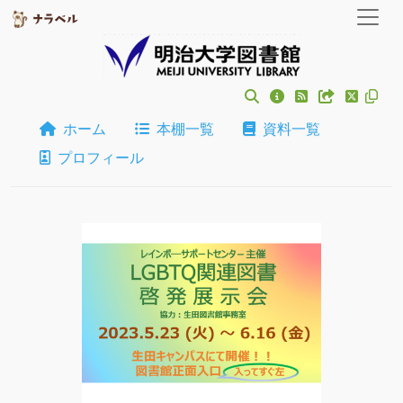
ホーム
本棚一覧
資料一覧
プロフィール