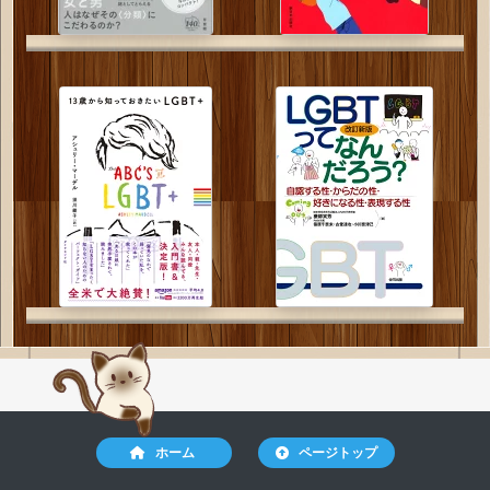
ホーム
ページトップ