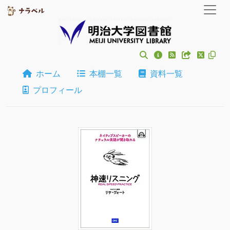
ホーム
本棚一覧
資料一覧
プロフィール