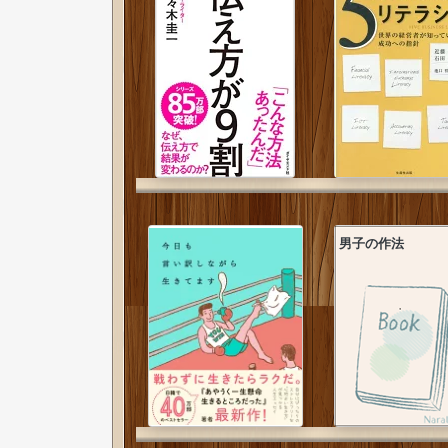
男子の作法