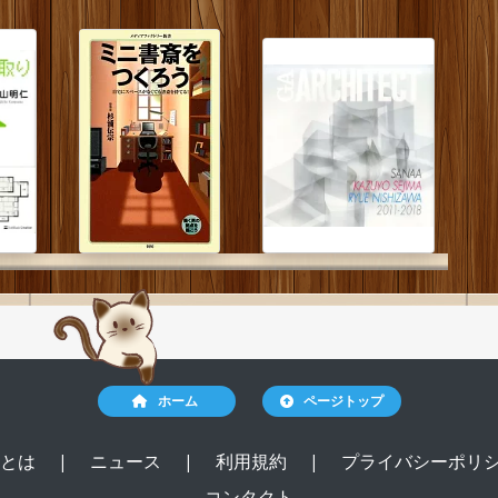
ホーム
ページトップ
ルとは
|
ニュース
|
利用規約
|
プライバシーポリ
コンタクト