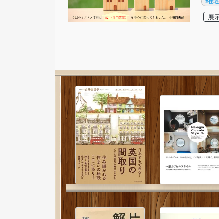
#住宅
展示