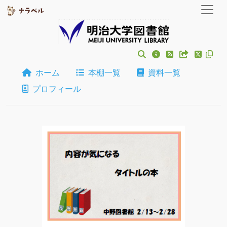
ホーム
本棚一覧
資料一覧
プロフィール