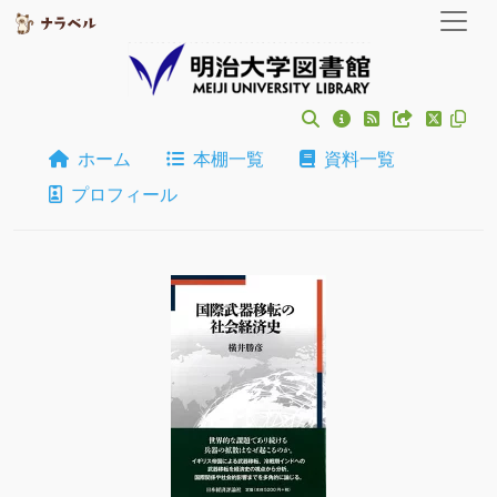
ホーム
本棚一覧
資料一覧
プロフィール