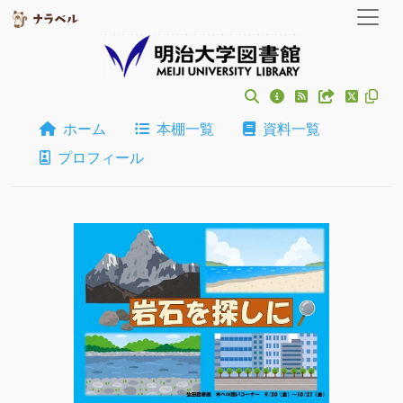
ホーム
本棚一覧
資料一覧
プロフィール