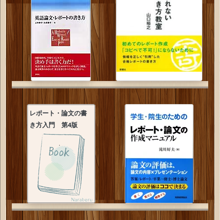
レポート・論文の書
き方入門 第4版