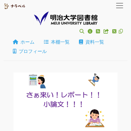
ホーム
本棚一覧
資料一覧
プロフィール