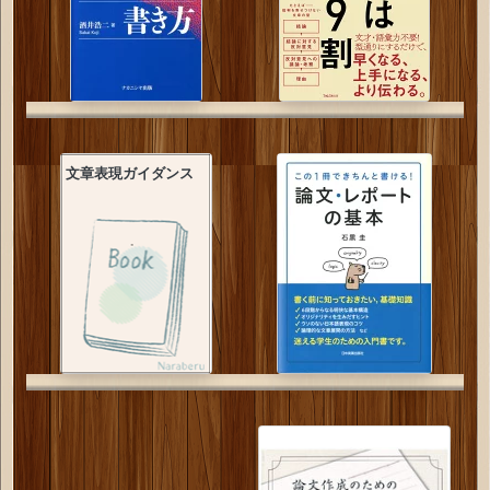
文章表現ガイダンス