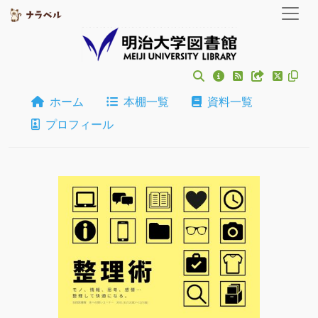
ホーム
本棚一覧
資料一覧
プロフィール