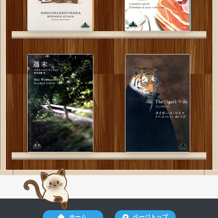
ホーム
ページトップ