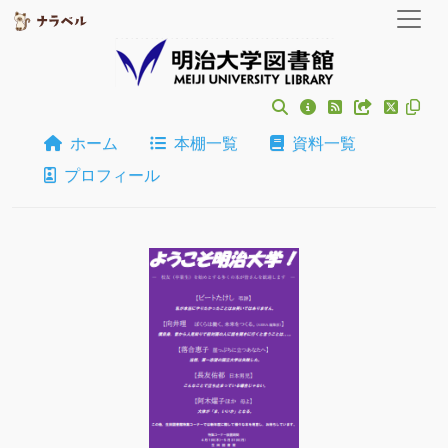
ホーム
本棚一覧
資料一覧
プロフィール