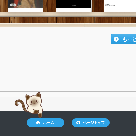
もっ
ホーム
ページトップ