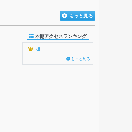
もっと見る
本棚アクセスランキング
1
棚
もっと見る