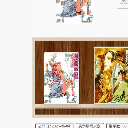
展示
公開日 : 2026-06-04
展示期間未定
展示数 55