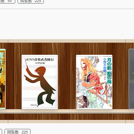
数 55
閲覧数 225
閲覧数 225