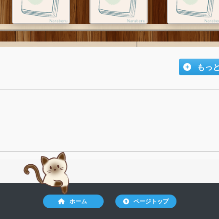
もっ
ホーム
ページトップ