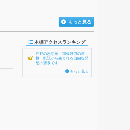
もっと見る
本棚アクセスランキング
在野の思想家 加藤好啓の書
1
棚 乱読から生まれる自由な発
想の源泉です
もっと見る