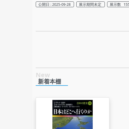
公開日 : 2025-09-28
展示期間未定
展示数 15
新着本棚