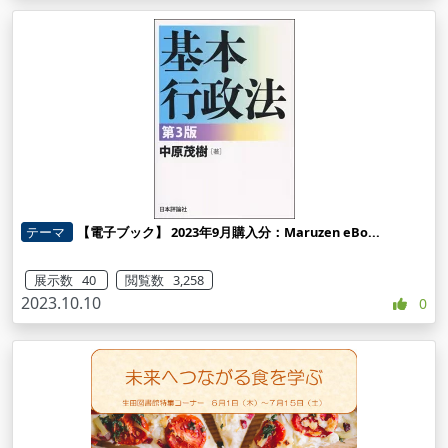
テーマ
【電子ブック】 2023年9月購入分：Maruzen eBo...
展示数 40
閲覧数 3,258
2023.10.10
0