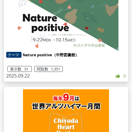
テーマ
Nature positive（中野図書館）
展示数 31
閲覧数 1,351
2025.09.22
0