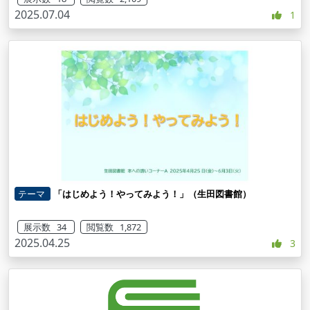
2025.07.04
1
テーマ
「はじめよう！やってみよう！」（生田図書館）
展示数 34
閲覧数 1,872
2025.04.25
3