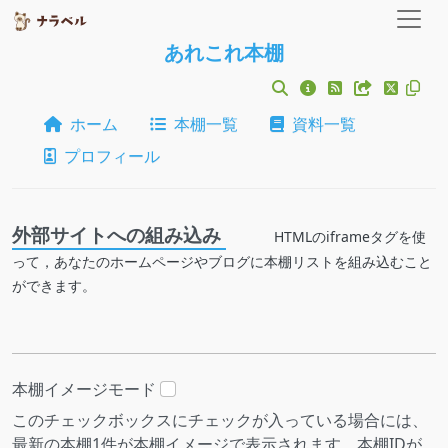
あれこれ本棚
ホーム
本棚一覧
資料一覧
プロフィール
外部サイトへの組み込み
HTMLのiframeタグを使
って，あなたのホームページやブログに本棚リストを組み込むこと
ができます。
本棚イメージモード
このチェックボックスにチェックが入っている場合には、
最新の本棚1件が本棚イメージで表示されます。本棚IDが